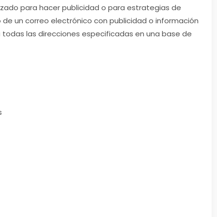
ilizado para hacer publicidad o para estrategias de
 de un correo electrónico con publicidad o información
 todas las direcciones especificadas en una base de
s