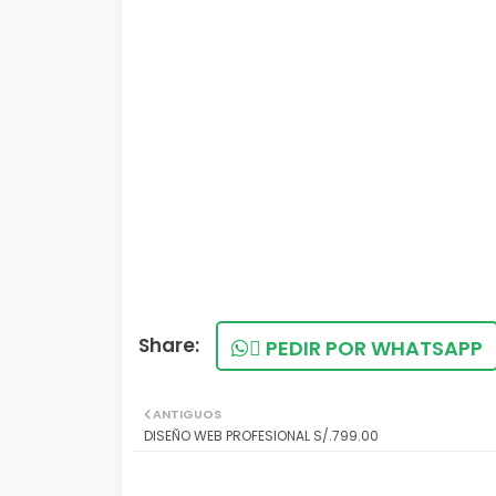
PEDIR POR WHATSAPP
ANTIGUOS
DISEÑO WEB PROFESIONAL S/.799.00