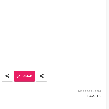
LLAMAR
MÁS RECIENTES
LOGOTIPO