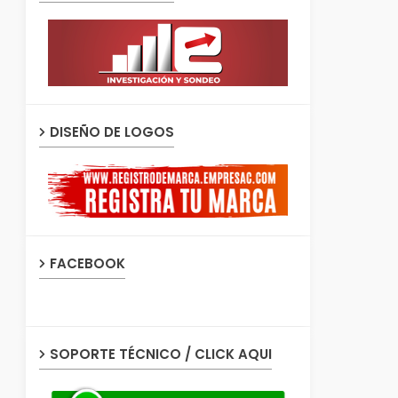
DISEÑO DE LOGOS
FACEBOOK
SOPORTE TÉCNICO / CLICK AQUI