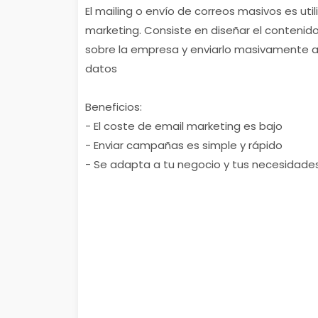
El mailing o envío de correos masivos es ut
marketing. Consiste en diseñar el contenido
sobre la empresa y enviarlo masivamente a
datos
Beneficios:
- El coste de email marketing es bajo
- Enviar campañas es simple y rápido
- Se adapta a tu negocio y tus necesidade