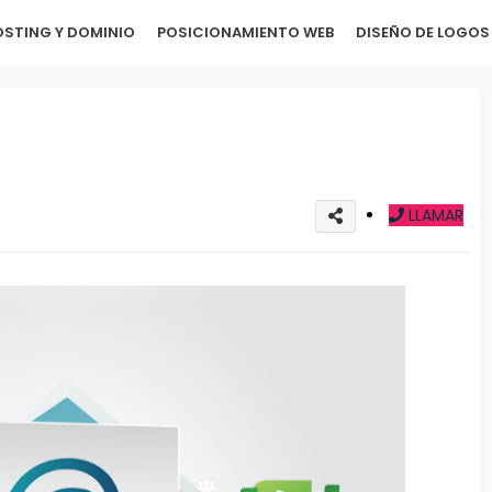
STING Y DOMINIO
POSICIONAMIENTO WEB
DISEÑO DE LOGOS
LLAMAR