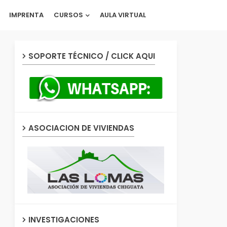
IMPRENTA
CURSOS
AULA VIRTUAL
SOPORTE TÉCNICO / CLICK AQUI
ASOCIACION DE VIVIENDAS
INVESTIGACIONES