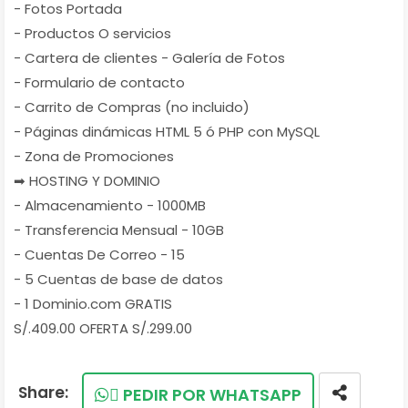
- Fotos Portada
- Productos O servicios
- Cartera de clientes - Galería de Fotos
- Formulario de contacto
- Carrito de Compras (no incluido)
- Páginas dinámicas HTML 5 ó PHP con MySQL
- Zona de Promociones
➡ HOSTING Y DOMINIO
- Almacenamiento - 1000MB
- Transferencia Mensual - 10GB
- Cuentas De Correo - 15
- 5 Cuentas de base de datos
- 1 Dominio.com GRATIS
S/.409.00 OFERTA S/.299.00
PEDIR POR WHATSAPP