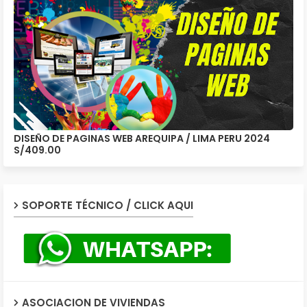
DISEÑO DE PAGINAS WEB AREQUIPA / LIMA PERU 2024
S/409.00
SOPORTE TÉCNICO / CLICK AQUI
ASOCIACION DE VIVIENDAS