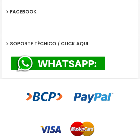
FACEBOOK
SOPORTE TÉCNICO / CLICK AQUI