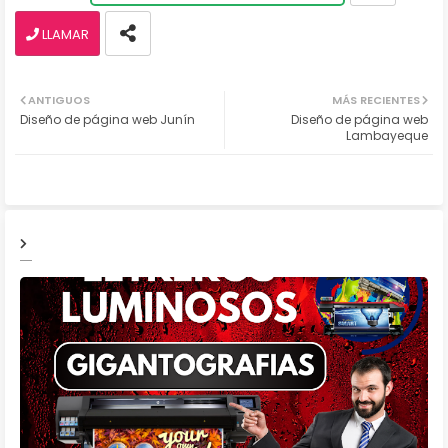
LLAMAR
ANTIGUOS
MÁS RECIENTES
Diseño de página web Junín
Diseño de página web
Lambayeque