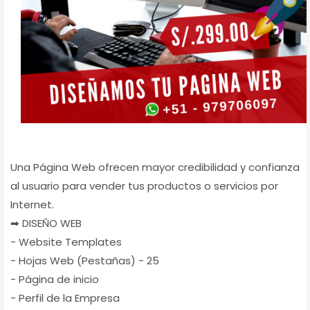
Una Página Web ofrecen mayor credibilidad y confianza
al usuario para vender tus productos o servicios por
Internet.
➡ DISEÑO WEB
- Website Templates
- Hojas Web (Pestañas) - 25
- Página de inicio
- Perfil de la Empresa