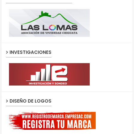
INVESTIGACIONES
DISEÑO DE LOGOS