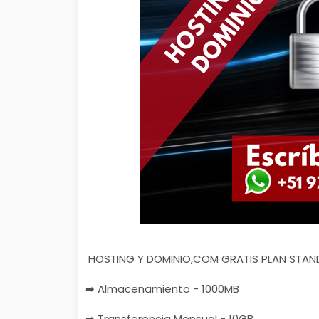
HOSTING Y DOMINIO,COM GRATIS PLAN STAN
➡ Almacenamiento - 1000MB
➡ Transferencia Mensual - 10GB