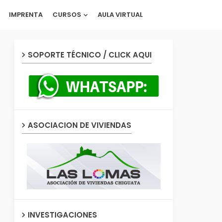
IMPRENTA
CURSOS
AULA VIRTUAL
SOPORTE TÉCNICO / CLICK AQUI
ASOCIACION DE VIVIENDAS
INVESTIGACIONES