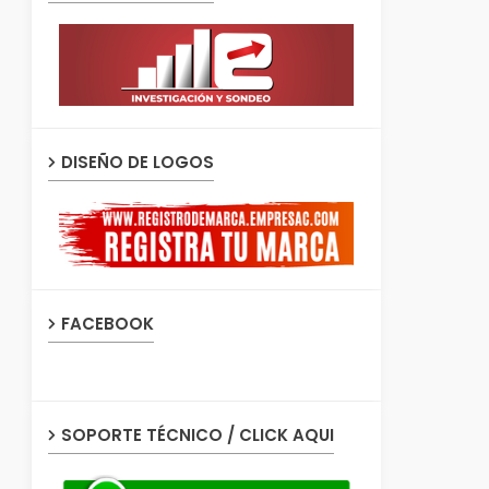
DISEÑO DE LOGOS
FACEBOOK
SOPORTE TÉCNICO / CLICK AQUI