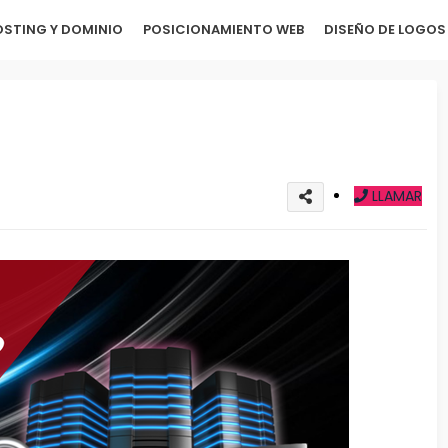
STING Y DOMINIO
POSICIONAMIENTO WEB
DISEÑO DE LOGOS
LLAMAR