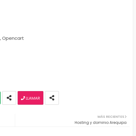
, Opencart
LLAMAR
MÁS RECIENTES
Hosting y dominio Arequipa