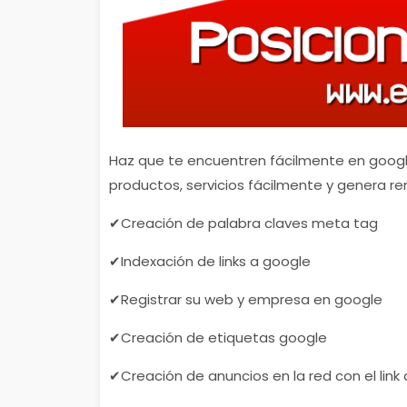
Haz que te encuentren fácilmente en googl
productos, servicios fácilmente y genera re
✔Creación de palabra claves meta tag
✔Indexación de links a google
✔Registrar su web y empresa en google
✔Creación de etiquetas google
✔Creación de anuncios en la red con el link