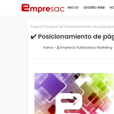
INICIO
DISEÑO WEB
HO
Página Principal
✔️ Posicionamiento de páginas
✔️ Posicionamiento de pá
Empresac Publicidad y Marketing