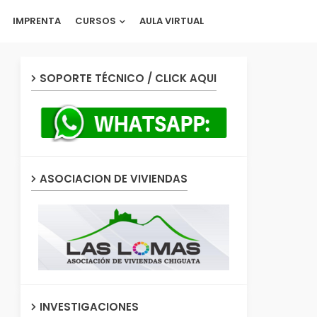
IMPRENTA
CURSOS
AULA VIRTUAL
SOPORTE TÉCNICO / CLICK AQUI
ASOCIACION DE VIVIENDAS
INVESTIGACIONES