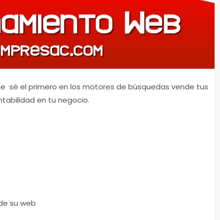
e sé el primero en los motores de búsquedas vende tus
ntabilidad en tu negocio.
 de su web