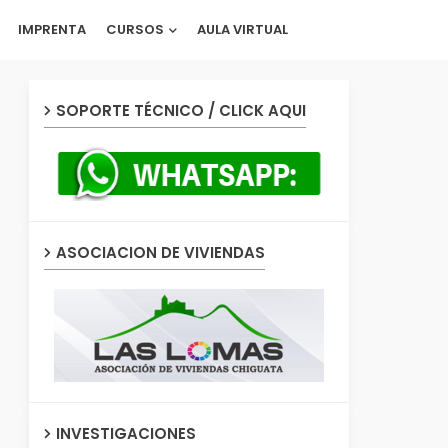
IMPRENTA
CURSOS
AULA VIRTUAL
SOPORTE TÉCNICO / CLICK AQUI
ASOCIACION DE VIVIENDAS
INVESTIGACIONES