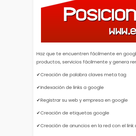
Haz que te encuentren fácilmente en googl
productos, servicios fácilmente y genera re
✔Creación de palabra claves meta tag
✔Indexación de links a google
✔Registrar su web y empresa en google
✔Creación de etiquetas google
✔Creación de anuncios en la red con el link