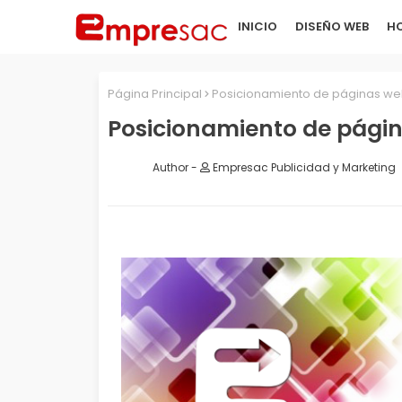
INICIO
DISEÑO WEB
HO
Página Principal
Posicionamiento de páginas w
Posicionamiento de pági
Empresac Publicidad y Marketing