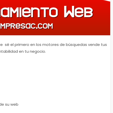
e sé el primero en los motores de búsquedas vende tus
ntabilidad en tu negocio.
 de su web