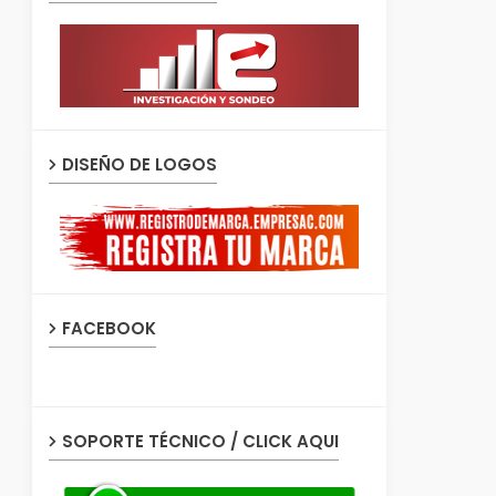
DISEÑO DE LOGOS
FACEBOOK
SOPORTE TÉCNICO / CLICK AQUI