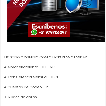
HOSTING Y DOMINIO,COM GRATIS PLAN STANDAR
➡ Almacenamiento - 1000MB
➡ Transferencia Mensual - 10GB
➡ Cuentas De Correo - 15
➡ 5 Base de datos