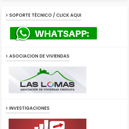
SOPORTE TÉCNICO / CLICK AQUI
ASOCIACION DE VIVIENDAS
INVESTIGACIONES