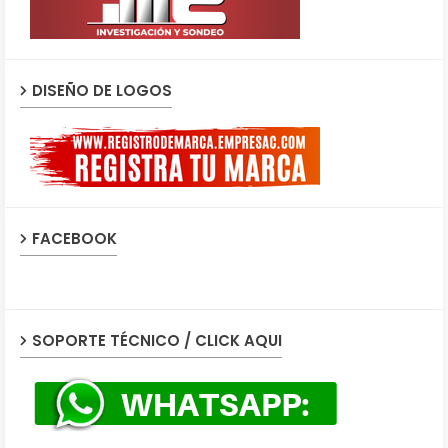
DISEÑO DE LOGOS
FACEBOOK
SOPORTE TÉCNICO / CLICK AQUI