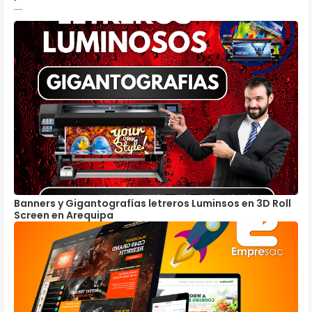
Banners y Gigantografías letreros Luminsos en 3D Roll
Screen en Arequipa